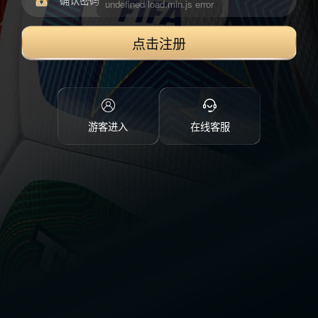
点击注册
游客进入
在线客服