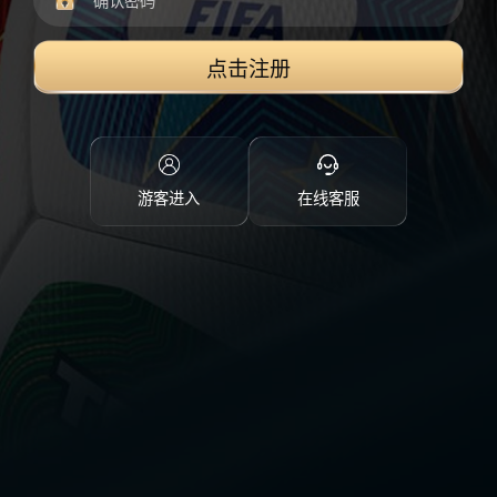
点击注册
游客进入
在线客服