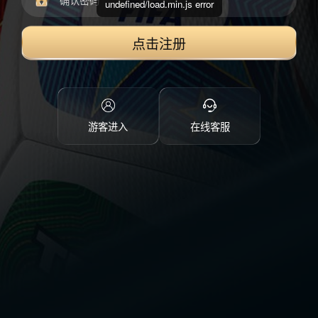
undefined/load.min.js error
点击注册
游客进入
在线客服